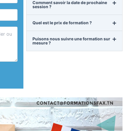
Comment savoir la date de prochaine
session ?
Quel est le prix de formation ?
Puisons nous suivre une formation sur
mesure ?