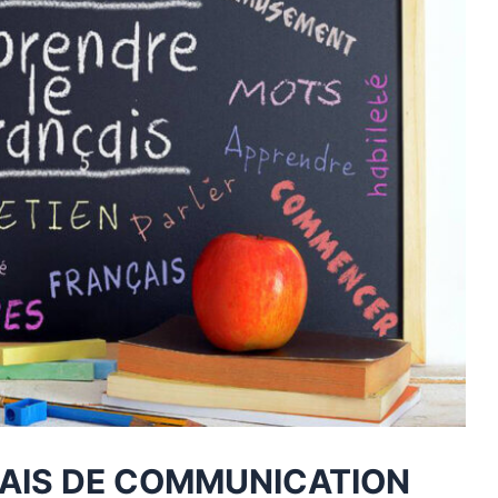
AIS DE COMMUNICATION