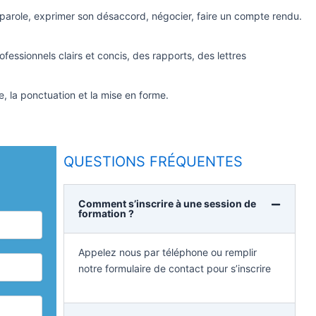
 parole, exprimer son désaccord, négocier, faire un compte rendu.
ofessionnels clairs et concis, des rapports, des lettres
he, la ponctuation et la mise en forme.
QUESTIONS FRÉQUENTES
Comment s’inscrire à une session de
formation ?
Appelez nous par téléphone ou remplir
notre formulaire de contact pour s’inscrire