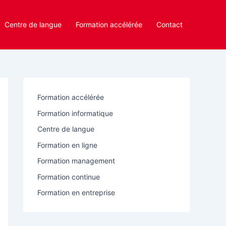
Centre de langue
Formation accélérée
Contact
Formation accélérée
Formation informatique
Centre de langue
Formation en ligne
Formation management
Formation continue
Formation en entreprise