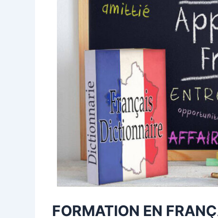
FORMATION EN FRANÇ