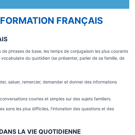
FORMATION FRANÇAIS
AIS
s de phrases de base, les temps de conjugaison les plus courants
vocabulaire du quotidien (se présenter, parler de sa famille, de
ter, saluer, remercier, demander et donner des informations
nversations courtes et simples sur des sujets familiers.
es sons les plus difficiles, l’intonation des questions et des
DANS LA VIE QUOTIDIENNE